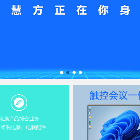
电脑产品综合业务
IY组装电脑、电脑配件