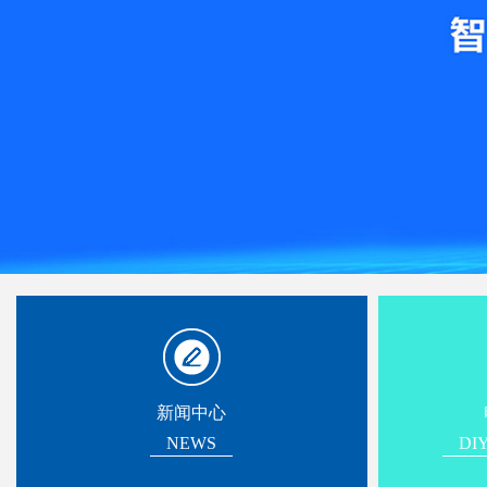
新闻中心
NEWS
D