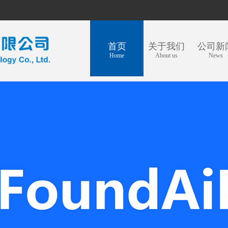
首页
关于我们
公司新
Home
About us
News